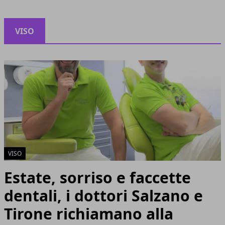
VISO
VISO
Estate, sorriso e faccette
dentali, i dottori Salzano e
Tirone richiamano alla