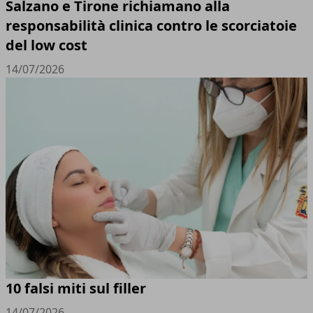
Salzano e Tirone richiamano alla
responsabilità clinica contro le scorciatoie
del low cost
14/07/2026
10 falsi miti sul filler
14/07/2026