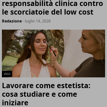
responsabilità clinica contro
le scorciatoie del low cost
Redazione
- luglio 14, 2026
VISO
Lavorare come estetista:
cosa studiare e come
iniziare