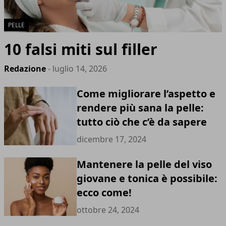
PELLE
10 falsi miti sul filler
Redazione
- luglio 14, 2026
Come migliorare l’aspetto e
rendere più sana la pelle:
tutto ciò che c’è da sapere
dicembre 17, 2024
Mantenere la pelle del viso
giovane e tonica è possibile:
ecco come!
ottobre 24, 2024