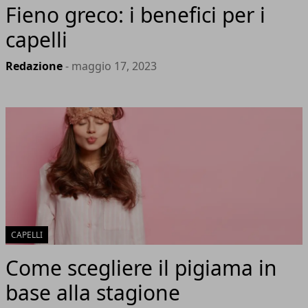
Fieno greco: i benefici per i
capelli
Redazione
- maggio 17, 2023
CAPELLI
Come scegliere il pigiama in
base alla stagione