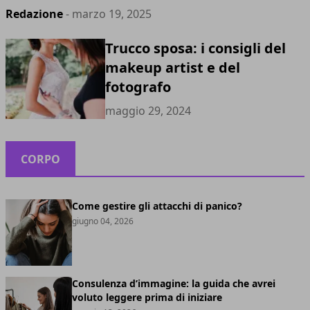
Redazione
- marzo 19, 2025
Trucco sposa: i consigli del
makeup artist e del
fotografo
maggio 29, 2024
CORPO
Come gestire gli attacchi di panico?
giugno 04, 2026
Consulenza d’immagine: la guida che avrei
voluto leggere prima di iniziare