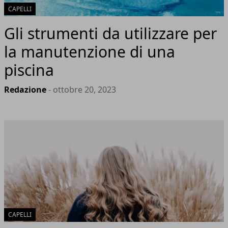
CAPELLI
Gli strumenti da utilizzare per
la manutenzione di una
piscina
Redazione
- ottobre 20, 2023
CAPELLI