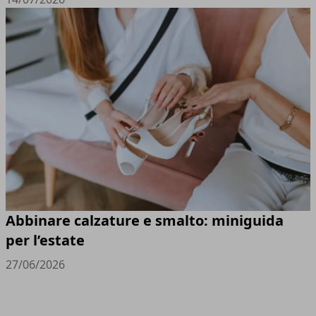
Abbinare calzature e smalto: miniguida
per l’estate
27/06/2026