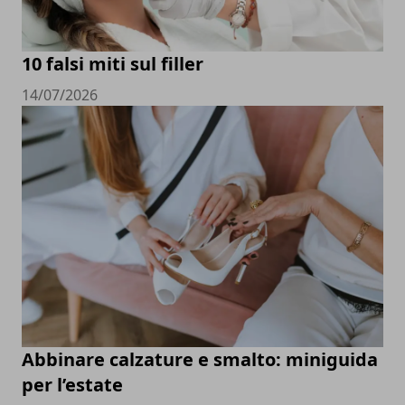
10 falsi miti sul filler
14/07/2026
Abbinare calzature e smalto: miniguida
per l’estate