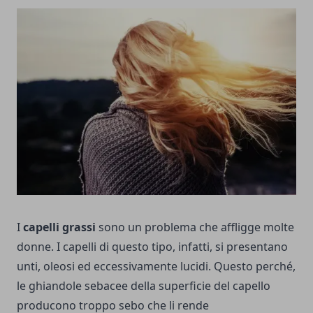
I
capelli grassi
sono un problema che affligge molte
donne. I capelli di questo tipo, infatti, si presentano
unti, oleosi ed eccessivamente lucidi. Questo perché,
le ghiandole sebacee della superficie del capello
producono troppo sebo che li rende