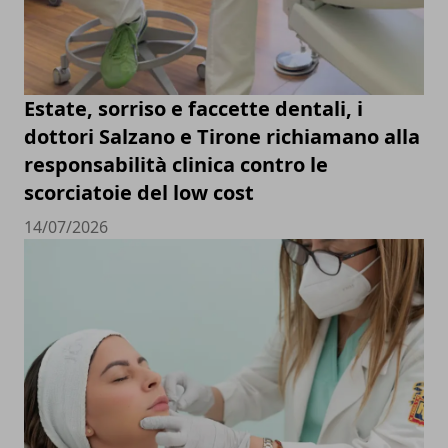
Estate, sorriso e faccette dentali, i
dottori Salzano e Tirone richiamano alla
responsabilità clinica contro le
scorciatoie del low cost
14/07/2026