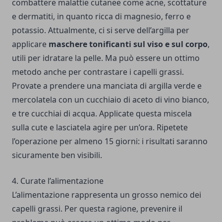
combattere malattie cutanee come acne, scottature
e dermatiti, in quanto ricca di magnesio, ferro e
potassio. Attualmente, ci si serve dell’argilla per
applicare
maschere tonificanti sul viso e sul corpo
,
utili per idratare la pelle. Ma può essere un ottimo
metodo anche per contrastare i capelli grassi.
Provate a prendere una manciata di argilla verde e
mercolatela con un cucchiaio di aceto di vino bianco,
e tre cucchiai di acqua. Applicate questa miscela
sulla cute e lasciatela agire per un’ora. Ripetete
l’operazione per almeno 15 giorni: i risultati saranno
sicuramente ben visibili.
4. Curate l’alimentazione
L’alimentazione rappresenta un grosso nemico dei
capelli grassi. Per questa ragione, prevenire il