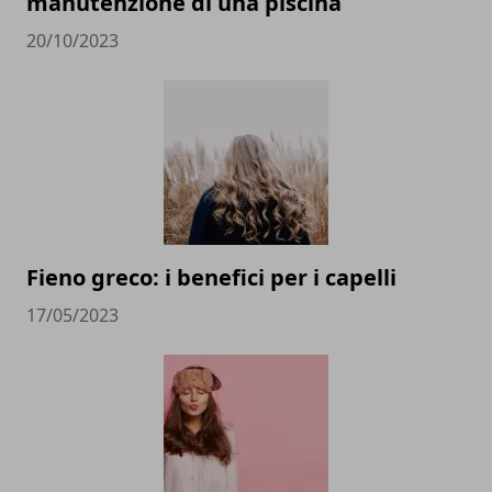
manutenzione di una piscina
20/10/2023
Fieno greco: i benefici per i capelli
17/05/2023