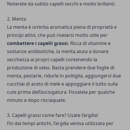
Noterete da subito capelli secchi e molto brillanti.
2. Menta
La menta è un’erba aromatica piena di proprietà e
principi attivi, che può rivelarsi molto utile per
combattere i capelli grassi
. Ricca di vitamine e
sostanze antibiotiche, la menta aiuta a donare
secchezza ai propri capelli contenendo la
produzione di sebo. Basta prendere due foglie di
menta, pestarle, ridurle in poltiglia, aggiungervi due
cucchiai di aceto di mele e appoggiare il tutto sulla
cute prima dell’asciugatura. Fissatela per qualche
minuto e dopo risciaquate.
3. Capelli grassi come fare? Usate l’argilla!
Fin dai tempi antichi, l’argilla veniva utilizzata per