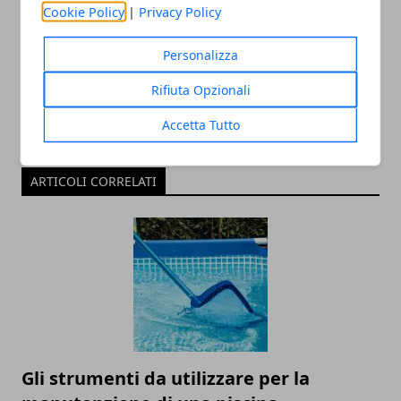
Cookie Policy
|
Privacy Policy
Redazione
Personalizza
Rifiuta Opzionali
Accetta Tutto
ARTICOLI CORRELATI
Gli strumenti da utilizzare per la