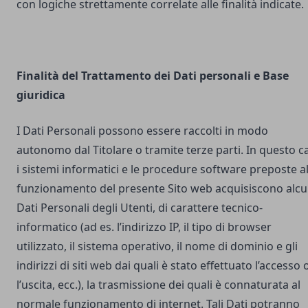
con logiche strettamente correlate alle finalità indicate.
Finalità del Trattamento dei Dati personali e Base
giuridica
I Dati Personali possono essere raccolti in modo
autonomo dal Titolare o tramite terze parti. In questo c
i sistemi informatici e le procedure software preposte a
funzionamento del presente Sito web acquisiscono alcu
Dati Personali degli Utenti, di carattere tecnico-
informatico (ad es. l’indirizzo IP, il tipo di browser
utilizzato, il sistema operativo, il nome di dominio e gli
indirizzi di siti web dai quali è stato effettuato l’accesso 
l’uscita, ecc.), la trasmissione dei quali è connaturata al
normale funzionamento di internet. Tali Dati potranno