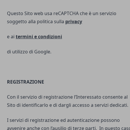
Questo Sito web usa reCAPTCHA che è un servizio
soggetto alla politica sulla
privacy
e ai
termini e
condizioni
di utilizzo di Google.
REGISTRAZIONE
Con il servizio di registrazione l’Interessato consente al
Sito di identificarlo e di dargli accesso a servizi dedicati.
I servizi di registrazione ed autenticazione possono
avvenire anche con l’ausilio di terze parti. In questo cas