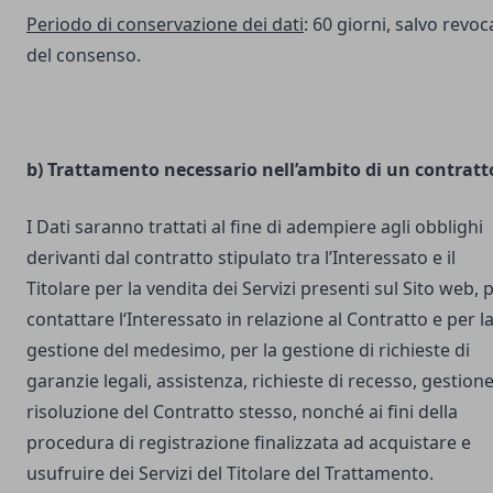
Periodo di conservazione dei dati
: 60 giorni, salvo revoc
del consenso.
b) Trattamento necessario nell’ambito di un contratt
I Dati saranno trattati al fine di adempiere agli obblighi
derivanti dal contratto stipulato tra l’Interessato e il
Titolare per la vendita dei Servizi presenti sul Sito web, 
contattare l‘Interessato in relazione al Contratto e per l
gestione del medesimo, per la gestione di richieste di
garanzie legali, assistenza, richieste di recesso, gestione
risoluzione del Contratto stesso, nonché ai fini della
procedura di registrazione finalizzata ad acquistare e
usufruire dei Servizi del Titolare del Trattamento.