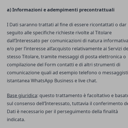
a) Informazioni e adempimenti precontrattuali
I Dati saranno trattati al fine di essere ricontattati o dar
seguito alle specifiche richieste rivolte al Titolare
dall’Interessato per comunicazioni di natura informativ
e/o per l’interesse all’acquisto relativamente ai Servizi de
stesso Titolare, tramite messaggi di posta elettronica o
compilazione del Form contatti e di altri strumenti di
comunicazione quali ad esempio telefono o messaggist
istantanea WhatsApp Business e live chat.
Base giuridica
: questo trattamento è facoltativo e basat
sul consenso dell’Interessato, tuttavia il conferimento d
Dati è necessario per il perseguimento della finalità
indicata.