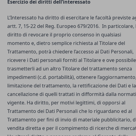
Esercizio dei diritti dell’interessato
L’Interessato ha diritto di esercitare le facoltà previste a
artt. 7, 15-22 del Reg. Europeo 679/2016. In particolare,
diritto di revocare il proprio consenso in qualsiasi
momento e, dietro semplice richiesta al Titolare del
Trattamento, potrà chiedere l’accesso ai Dati Personali,
ricevere i Dati personali forniti al Titolare e ove possibile
trasmetterli ad un altro Titolare del trattamento senza
impedimenti (c.d. portabilità), ottenere l’aggiornamento,
limitazione del trattamento, la rettificazione dei Dati e la
cancellazione di quelli trattati in difformità dalla normat
vigente. Ha diritto, per motivi legittimi, di opporsi al
Trattamento dei Dati Personali che lo riguardano ed al
Trattamento per fini di invio di materiale pubblicitario, d
vendita diretta e per il compimento di ricerche di merca