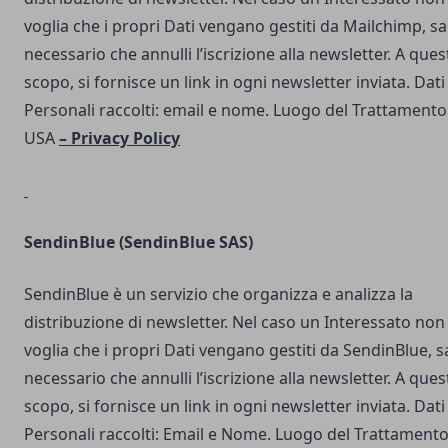
voglia che i propri Dati vengano gestiti da Mailchimp, s
necessario che annulli l’iscrizione alla newsletter. A ques
scopo, si fornisce un link in ogni newsletter inviata. Dati
Personali raccolti: email e nome. Luogo del Trattamento
USA
–
Privacy Policy
SendinBlue
(SendinBlue SAS)
SendinBlue è un servizio che organizza e analizza la
distribuzione di newsletter. Nel caso un Interessato non
voglia che i propri Dati vengano gestiti da SendinBlue, s
necessario che annulli l’iscrizione alla newsletter. A ques
scopo, si fornisce un link in ogni newsletter inviata. Dati
Personali raccolti: Email e Nome. Luogo del Trattamento