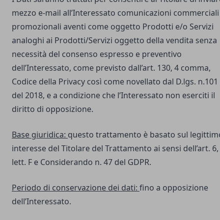
mezzo e-mail all’Interessato comunicazioni commerciali
promozionali aventi come oggetto Prodotti e/o Servizi
analoghi ai Prodotti/Servizi oggetto della vendita senza
necessità del consenso espresso e preventivo
dell’Interessato, come previsto dall’art. 130, 4 comma,
Codice della Privacy così come novellato dal D.lgs. n.101
del 2018, e a condizione che l’Interessato non eserciti il
diritto di opposizione.
Base giuridica:
questo trattamento è basato sul legittim
interesse del Titolare del Trattamento ai sensi dell’art. 6,
lett. F e Considerando n. 47 del GDPR.
Periodo di conservazione dei dati:
fino a opposizione
dell’Interessato.