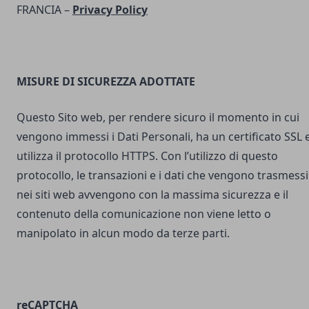
FRANCIA –
Privacy Policy
MISURE DI SICUREZZA ADOTTATE
Questo Sito web, per rendere sicuro il momento in cui
vengono immessi i Dati Personali, ha un certificato SSL 
utilizza il protocollo HTTPS. Con l’utilizzo di questo
protocollo, le transazioni e i dati che vengono trasmessi
nei siti web avvengono con la massima sicurezza e il
contenuto della comunicazione non viene letto o
manipolato in alcun modo da terze parti.
reCAPTCHA