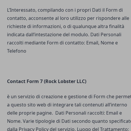
L’Interessato, compilando con i propri Dati il Form di
contatto, acconsente al loro utilizzo per rispondere alle
richieste di informazioni, o di qualunque altra finalità
indicata dall’intestazione del modulo. Dati Personali
raccolti mediante Form di contatto: Email, Nome e
Telefono
Contact Form 7 (Rock Lobster LLC)
è un servizio di creazione e gestione di Form che perme
a questo sito web di integrare tali contenuti all’interno
delle proprie pagine. Dati Personali raccolti: Email e
Nome. Varie tipologie di Dati secondo quanto specificat
dalla Privacy Policy del servizio. Luogo del Trattamento: