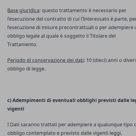
Base giuridica
: questo trattamento è necessario per
l’esecuzione del contratto di cui l’Interessato è parte, pe
l’esecuzione di misure precontrattuali o per adempiere 
obbligo legale al quale è soggetto il Titolare del
Trattamento.
Periodo di conservazione dei dati
: 10 (dieci) anni o dive
obbligo di legge.
c) Adempimenti di eventuali obblighi previsti dalle le
vigenti
I Dati saranno trattati per adempiere a qualunque tipo d
obbligo contemplato e previsto dalle vigenti leggi,