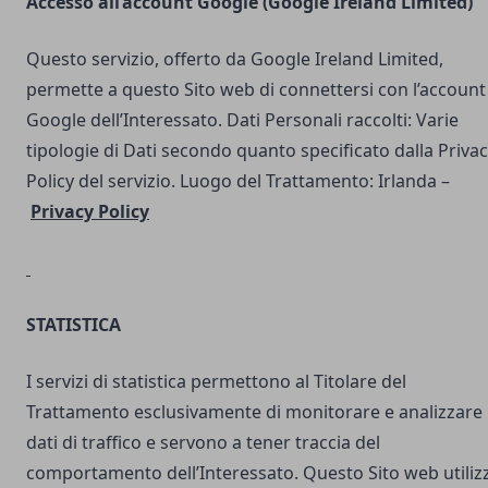
Accesso all’account Google (Google Ireland Limited)
Questo servizio, offerto da Google Ireland Limited,
permette a questo Sito web di connettersi con l’account
Google dell’Interessato. Dati Personali raccolti: Varie
tipologie di Dati secondo quanto specificato dalla Priva
Policy del servizio. Luogo del Trattamento: Irlanda –
Privacy Policy
STATISTICA
I servizi di statistica permettono al Titolare del
Trattamento esclusivamente di monitorare e analizzare 
dati di traffico e servono a tener traccia del
comportamento dell’Interessato. Questo Sito web utilizz