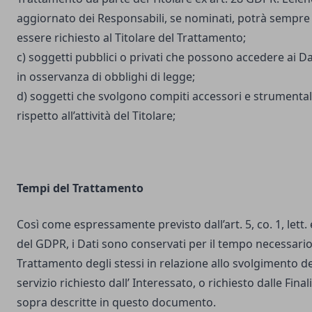
aggiornato dei Responsabili, se nominati, potrà sempre
essere richiesto al Titolare del Trattamento;
c) soggetti pubblici o privati che possono accedere ai Da
in osservanza di obblighi di legge;
d) soggetti che svolgono compiti accessori e strumental
rispetto all’attività del Titolare;
Tempi del Trattamento
Così come espressamente previsto dall’art. 5, co. 1, lett. 
del GDPR, i Dati sono conservati per il tempo necessario
Trattamento degli stessi in relazione allo svolgimento de
servizio richiesto dall’ Interessato, o richiesto dalle Final
sopra descritte in questo documento.