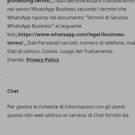
processing-terms/
.
I dati dell’Interessato transiteranno
nei servizi WhatsApp Business secondo i termini che
WhatsApp riporta nel documento “Termini di Servizio
WhatsApp Business” al seguente
link
:
https://www.whatsapp.com/legal/business-
terms/
.
Dati Personali raccolti: numero di telefono, mai
Dati di utilizzo, Cookie. Luogo del Trattamento:
Irlanda-
Privacy Policy
Chat
Per gestire le richieste di informazioni con gli utenti
questo sito web utilizza un servizio di Chat fornito da: