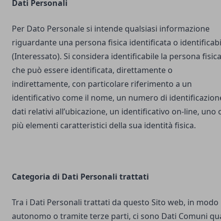
Dati Personali
Per Dato Personale si intende qualsiasi informazione
riguardante una persona fisica identificata o identificabi
(Interessato). Si considera identificabile la persona fisic
che può essere identificata, direttamente o
indirettamente, con particolare riferimento a un
identificativo come il nome, un numero di identificazion
dati relativi all’ubicazione, un identificativo on-line, uno 
più elementi caratteristici della sua identità fisica.
Categoria di Dati Personali trattati
Tra i Dati Personali trattati da questo Sito web, in modo
autonomo o tramite terze parti, ci sono Dati Comuni qua