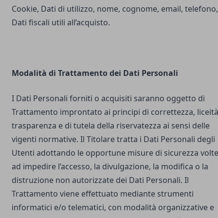
Cookie, Dati di utilizzo, nome, cognome, email, telefono,
Dati fiscali utili all’acquisto.
Modalità di Trattamento dei Dati Personali
I Dati Personali forniti o acquisiti saranno oggetto di
Trattamento improntato ai principi di correttezza, liceità
trasparenza e di tutela della riservatezza ai sensi delle
vigenti normative. Il Titolare tratta i Dati Personali degli
Utenti adottando le opportune misure di sicurezza volt
ad impedire l’accesso, la divulgazione, la modifica o la
distruzione non autorizzate dei Dati Personali. Il
Trattamento viene effettuato mediante strumenti
informatici e/o telematici, con modalità organizzative e