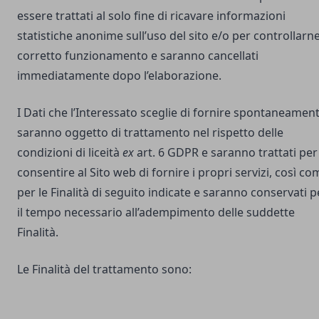
essere trattati al solo fine di ricavare informazioni
statistiche anonime sull’uso del sito e/o per controllarne 
corretto funzionamento e saranno cancellati
immediatamente dopo l’elaborazione.
I Dati che l’Interessato sceglie di fornire spontaneamen
saranno oggetto di trattamento nel rispetto delle
condizioni di liceità
ex
art. 6 GDPR e saranno trattati per
consentire al Sito web di fornire i propri servizi, così co
per le Finalità di seguito indicate e saranno conservati p
il tempo necessario all’adempimento delle suddette
Finalità.
Le Finalità del trattamento sono: