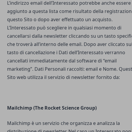
L’indirizzo email dell’Interessato potrebbe anche essere
aggiunto a questa lista come risultato della registrazion
questo Sito o dopo aver effettuato un acquisto.
L’Interessato può scegliere in qualsiasi momento di
cancellarsi dalla newsletter cliccando su un tasto specif
che troverà all’interno delle email. Dopo aver cliccato su
tasto di cancellazione i Dati dell’Interessato verranno
cancellati immediatamente dal software di “email
marketing”. Dati Personali raccolti: email e Nome. Ques
Sito web utilizza il servizio di newsletter fornito da:
Mailchimp (The Rocket Science Group)
Mailchimp è un servizio che organizza e analizza la
distribuzione di newsletter. Nel caso un Interessato non