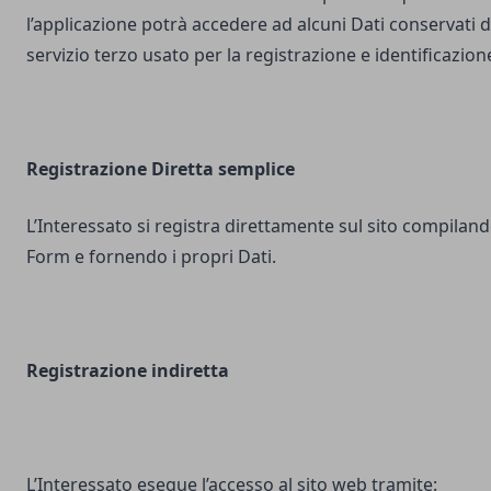
l’applicazione potrà accedere ad alcuni Dati conservati d
servizio terzo usato per la registrazione e identificazion
Registrazione Diretta semplice
L’Interessato si registra direttamente sul sito compilando
Form e fornendo i propri Dati.
Registrazione indiretta
L’Interessato esegue l’accesso al sito web tramite: