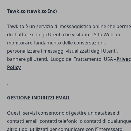
Tawk.to (
tawk.to Inc
)
Tawk.to è un servizio di messaggistica online che perme
di chattare con gli Utenti che visitano il Sito Web, di
monitorare l’andamento delle conversazioni,
personalizzare i messaggi visualizzati dagli Utenti,
bannare gli Utenti. Luogo del Trattamento: USA –
Privac
Policy
GESTIONE INDIRIZZI EMAIL
Questi servizi consentono di gestire un database di
contatti email, contatti telefonici o contatti di qualunqu
altro tipo, utilizzati per comunicare con l’Interessato.