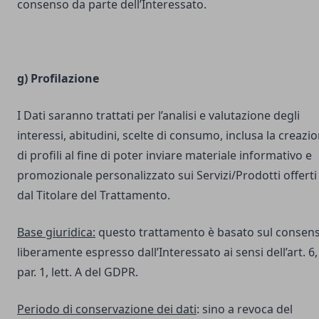
consenso da parte dell’Interessato.
g) Profilazione
I Dati saranno trattati per l’analisi e valutazione degli
interessi, abitudini, scelte di consumo, inclusa la creazi
di profili al fine di poter inviare materiale informativo e
promozionale personalizzato sui Servizi/Prodotti offerti
dal Titolare del Trattamento.
Base giuridica:
questo trattamento è basato sul consen
liberamente espresso dall’Interessato ai sensi dell’art. 6,
par. 1, lett. A del GDPR.
Periodo di conservazione dei dati
: sino a revoca del