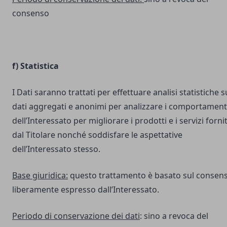
consenso
f) Statistica
I Dati saranno trattati per effettuare analisi statistiche s
dati aggregati e anonimi per analizzare i comportament
dell’Interessato per migliorare i prodotti e i servizi fornit
dal Titolare nonché soddisfare le aspettative
dell’Interessato stesso.
Base giuridica:
questo trattamento è basato sul consen
liberamente espresso dall’Interessato.
Periodo di conservazione dei dati
: sino a revoca del