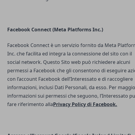
Facebook Connect (Meta Platforms Inc.)
Facebook Connect è un servizio fornito da Meta Platfo
Inc. che facilita ed integra la connessione del sito con il
social network. Questo Sito web può richiedere alcuni
permessi a Facebook che gli consentono di eseguire azi
con l’account Facebook dell’Interessato e di raccogliere
informazioni, inclusi Dati Personali, da esso. Per maggio
informazioni sui permessi che seguono, l’Interessato p
fare riferimento alla
Privacy Policy di Facebook
.