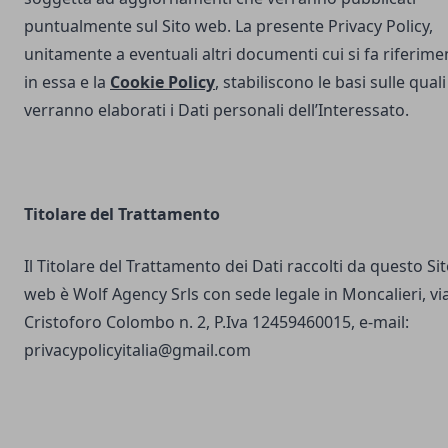
puntualmente sul Sito web. La presente Privacy Policy,
unitamente a eventuali altri documenti cui si fa riferime
in essa e la
Cookie Policy
, stabiliscono le basi sulle quali
verranno elaborati i Dati personali dell’Interessato.
Titolare del Trattamento
Il Titolare del Trattamento dei Dati raccolti da questo Si
web è Wolf Agency Srls con sede legale in Moncalieri, vi
Cristoforo Colombo n. 2, P.Iva 12459460015, e-mail:
privacypolicyitalia@gmail.com