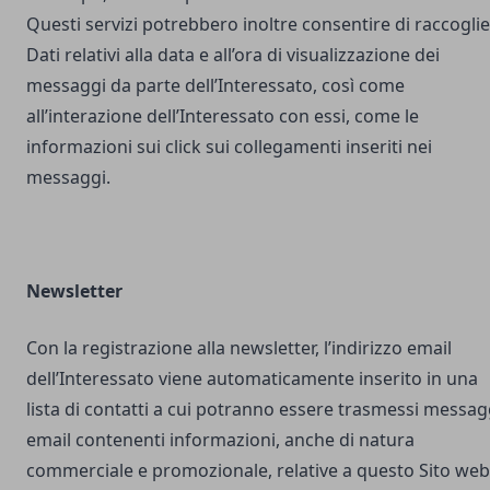
Questi servizi potrebbero inoltre consentire di raccogli
Dati relativi alla data e all’ora di visualizzazione dei
messaggi da parte dell’Interessato, così come
all’interazione dell’Interessato con essi, come le
informazioni sui click sui collegamenti inseriti nei
messaggi.
Newsletter
Con la registrazione alla newsletter, l’indirizzo email
dell’Interessato viene automaticamente inserito in una
lista di contatti a cui potranno essere trasmessi messag
email contenenti informazioni, anche di natura
commerciale e promozionale, relative a questo Sito web