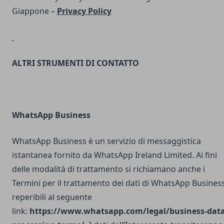
Giappone –
Privacy Policy
ALTRI STRUMENTI DI CONTATTO
WhatsApp Business
WhatsApp Business è un servizio di messaggistica
istantanea fornito da WhatsApp Ireland Limited. Ai fini
delle modalità di trattamento si richiamano anche i
Termini per il trattamento dei dati di WhatsApp Busines
reperibili al seguente
link:
https://www.whatsapp.com/legal/business-data