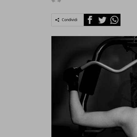
Facebook
Twitter
Whatsapp
Condividi