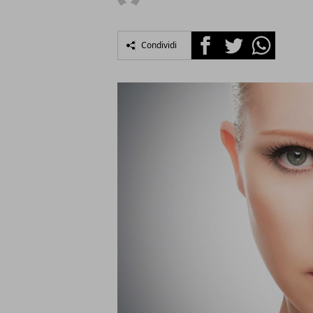
Facebook
Twitter
Whatsapp
Condividi