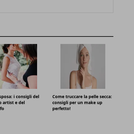
posa: i consigli del
Come truccare la pelle secca:
artist e del
consigli per un make up
fo
perfetto!