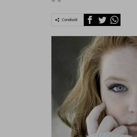
Facebook
Twitter
Whatsapp
Condividi