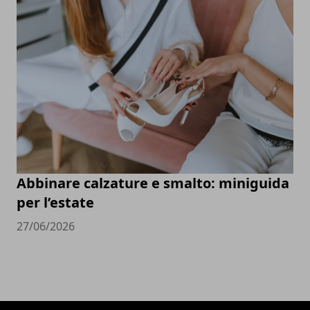
Abbinare calzature e smalto: miniguida
per l’estate
27/06/2026