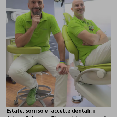
Estate, sorriso e faccette dentali, i