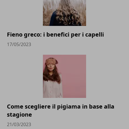
Fieno greco: i benefici per i capelli
17/05/2023
Come scegliere il pigiama in base alla
stagione
21/03/2023