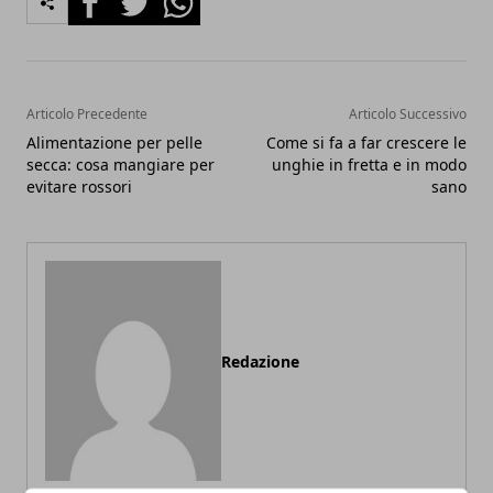
Articolo Precedente
Articolo Successivo
Alimentazione per pelle
Come si fa a far crescere le
secca: cosa mangiare per
unghie in fretta e in modo
evitare rossori
sano
Redazione