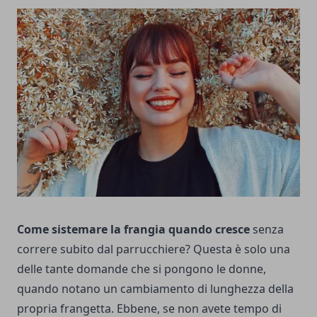
Come sistemare la frangia quando cresce
senza
correre subito dal parrucchiere? Questa è solo una
delle tante domande che si pongono le donne,
quando notano un cambiamento di lunghezza della
propria frangetta. Ebbene, se non avete tempo di