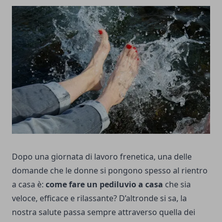
Dopo una giornata di lavoro frenetica, una delle
domande che le donne si pongono spesso al rientro
a casa è:
come fare un pediluvio a casa
che sia
veloce, efficace e rilassante? D’altronde si sa, la
nostra salute passa sempre attraverso quella dei