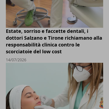
Estate, sorriso e faccette dentali, i
dottori Salzano e Tirone richiamano alla
responsabilità clinica contro le
scorciatoie del low cost
14/07/2026