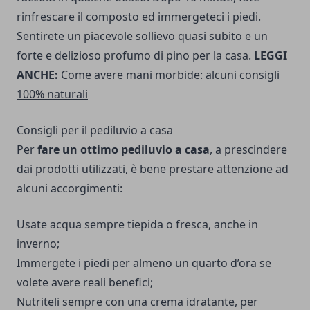
rinfrescare il composto ed immergeteci i piedi.
Sentirete un piacevole sollievo quasi subito e un
forte e delizioso profumo di pino per la casa.
LEGGI
ANCHE:
Come avere mani morbide: alcuni consigli
100% naturali
Consigli per il pediluvio a casa
Per
fare un ottimo pediluvio a casa
, a prescindere
dai prodotti utilizzati, è bene prestare attenzione ad
alcuni accorgimenti:
Usate acqua sempre tiepida o fresca, anche in
inverno;
Immergete i piedi per almeno un quarto d’ora se
volete avere reali benefici;
Nutriteli sempre con una crema idratante, per