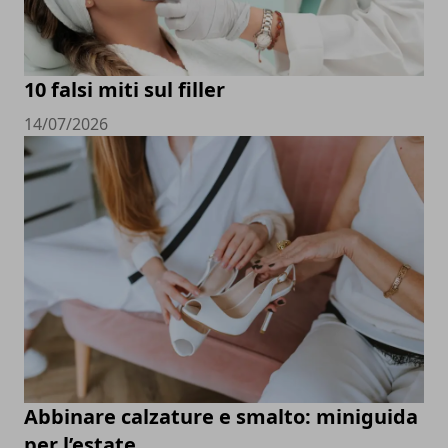
10 falsi miti sul filler
14/07/2026
Abbinare calzature e smalto: miniguida
per l’estate