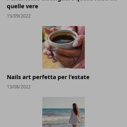
quelle vere
15/09/2022
Nails art perfetta per l'estate
13/08/2022