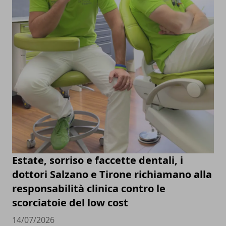
Estate, sorriso e faccette dentali, i
dottori Salzano e Tirone richiamano alla
responsabilità clinica contro le
scorciatoie del low cost
14/07/2026