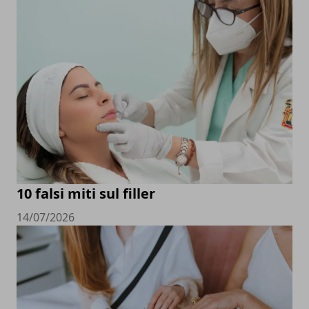
10 falsi miti sul filler
14/07/2026