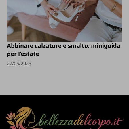
Abbinare calzature e smalto: miniguida
per l’estate
27/06/2026