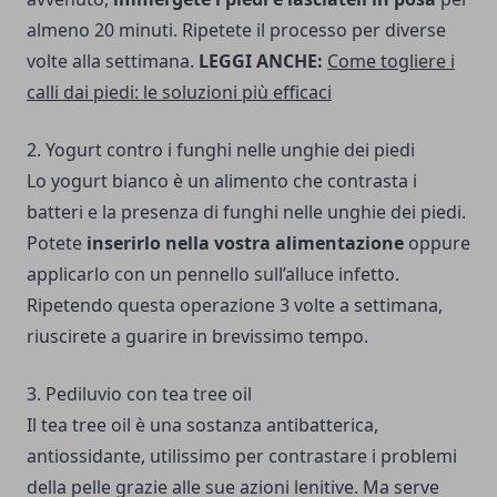
almeno 20 minuti. Ripetete il processo per diverse
volte alla settimana.
LEGGI ANCHE:
Come togliere i
calli dai piedi: le soluzioni più efficaci
2. Yogurt contro i funghi nelle unghie dei piedi
Lo yogurt bianco è un alimento che contrasta i
batteri e la presenza di funghi nelle unghie dei piedi.
Potete
inserirlo nella vostra alimentazione
oppure
applicarlo con un pennello sull’alluce infetto.
Ripetendo questa operazione 3 volte a settimana,
riuscirete a guarire in brevissimo tempo.
3. Pediluvio con tea tree oil
Il tea tree oil è una sostanza antibatterica,
antiossidante, utilissimo per contrastare i problemi
della pelle grazie alle sue azioni lenitive. Ma serve