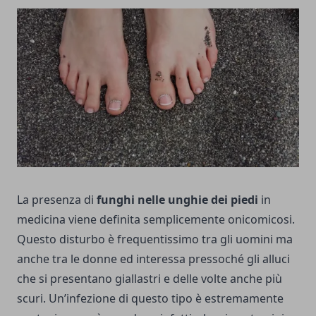
La presenza di
funghi nelle unghie dei piedi
in
medicina viene definita semplicemente onicomicosi.
Questo disturbo è frequentissimo tra gli uomini ma
anche tra le donne ed interessa pressoché gli alluci
che si presentano giallastri e delle volte anche più
scuri. Un’infezione di questo tipo è estremamente