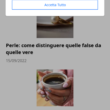
Accetta Tutto
Perle: come distinguere quelle false da
quelle vere
15/09/2022