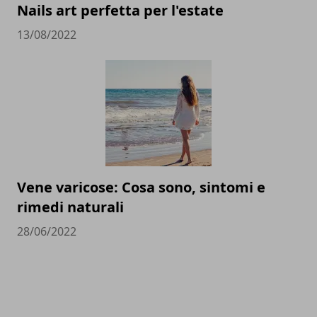
Nails art perfetta per l'estate
13/08/2022
Vene varicose: Cosa sono, sintomi e
rimedi naturali
28/06/2022