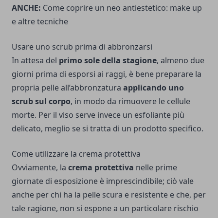
ANCHE:
Come coprire un neo antiestetico: make up
e altre tecniche
Usare uno scrub prima di abbronzarsi
In attesa del
primo sole della stagione
, almeno due
giorni prima di esporsi ai raggi, è bene preparare la
propria pelle all’abbronzatura
applicando uno
scrub sul corpo
, in modo da rimuovere le cellule
morte. Per il viso serve invece un esfoliante più
delicato, meglio se si tratta di un prodotto specifico.
Come utilizzare la crema protettiva
Ovviamente, la
crema protettiva
nelle prime
giornate di esposizione è imprescindibile; ciò vale
anche per chi ha la pelle scura e resistente e che, per
tale ragione, non si espone a un particolare rischio