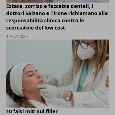
Estate, sorriso e faccette dentali, i
dottori Salzano e Tirone richiamano alla
responsabilità clinica contro le
scorciatoie del low cost
14/07/2026
10 falsi miti sul filler