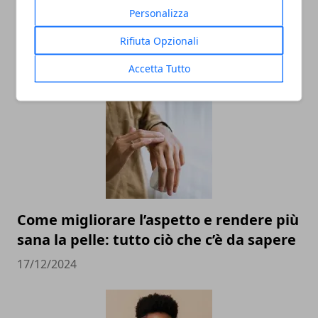
Personalizza
Rifiuta Opzionali
ARTICOLI CORRELATI
Accetta Tutto
Come migliorare l’aspetto e rendere più
sana la pelle: tutto ciò che c’è da sapere
17/12/2024