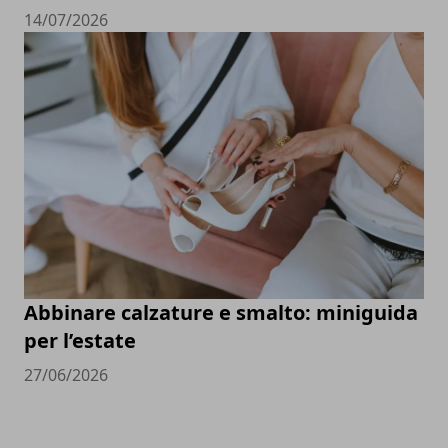
14/07/2026
Abbinare calzature e smalto: miniguida
per l’estate
27/06/2026