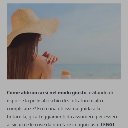
Come abbronzarsi nel modo giusto
, evitando di
esporre la pelle al rischio di scottature e altre
complicanze? Ecco una utilissima guida alla
tintarella, gli atteggiamenti da assumere per essere
al sicuro e le cose da non fare in ogni caso.
LEGGI