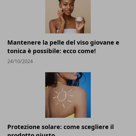
Mantenere la pelle del viso giovane e
tonica è possibile: ecco come!
24/10/2024
Protezione solare: come scegliere il
prodotto giusto