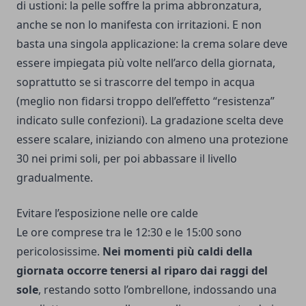
di ustioni: la pelle soffre la prima abbronzatura,
anche se non lo manifesta con irritazioni. E non
basta una singola applicazione: la crema solare deve
essere impiegata più volte nell’arco della giornata,
soprattutto se si trascorre del tempo in acqua
(meglio non fidarsi troppo dell’effetto “resistenza”
indicato sulle confezioni). La gradazione scelta deve
essere scalare, iniziando con almeno una protezione
30 nei primi soli, per poi abbassare il livello
gradualmente.
Evitare l’esposizione nelle ore calde
Le ore comprese tra le 12:30 e le 15:00 sono
pericolosissime.
Nei momenti più caldi della
giornata occorre tenersi al riparo dai raggi del
sole
, restando sotto l’ombrellone, indossando una