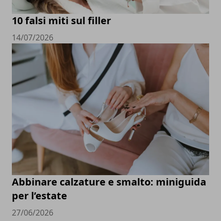
10 falsi miti sul filler
14/07/2026
Abbinare calzature e smalto: miniguida
per l’estate
27/06/2026