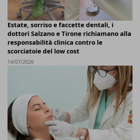
Estate, sorriso e faccette dentali, i
dottori Salzano e Tirone richiamano alla
responsabilità clinica contro le
scorciatoie del low cost
14/07/2026