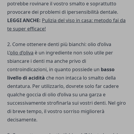
potrebbe rovinare il vostro smalto e soprattutto
provocare dei problemi di ipersensibilità dentale.
LEGGI ANCHE:
Pulizia del viso in casa: metodo fai da
te super efficace!
2. Come ottenere denti più bianchi: olio d’oliva
L’
olio d’oliva
è un ingrediente non solo utile per
sbiancare i denti ma anche privo di
controindicazioni, in quanto possiede un
basso
livello di acidità
che non intacca lo smalto della
dentatura. Per utilizzarlo, dovrete solo far cadere
qualche goccia di olio d’oliva su una garza e
successivamente strofinarla sui vostri denti. Nel giro
di breve tempo, il vostro sorriso migliorerà
decisamente.