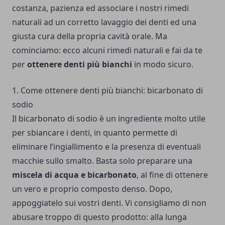
costanza, pazienza ed associare i nostri rimedi
naturali ad un corretto lavaggio dei denti ed una
giusta cura della propria cavità orale. Ma
cominciamo: ecco alcuni rimedi naturali e fai da te
per
ottenere denti più bianchi
in modo sicuro.
1. Come ottenere denti più bianchi: bicarbonato di
sodio
Il bicarbonato di sodio è un ingrediente molto utile
per sbiancare i denti, in quanto permette di
eliminare l’ingiallimento e la presenza di eventuali
macchie sullo smalto. Basta solo preparare una
miscela di acqua e bicarbonato
, al fine di ottenere
un vero e proprio composto denso. Dopo,
appoggiatelo sui vostri denti. Vi consigliamo di non
abusare troppo di questo prodotto: alla lunga