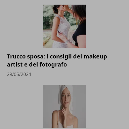
Trucco sposa: i consigli del makeup
artist e del fotografo
29/05/2024