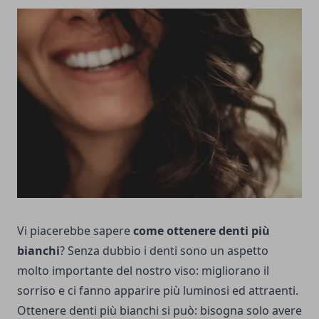
Vi piacerebbe sapere
come ottenere denti più
bianchi
? Senza dubbio i denti sono un aspetto
molto importante del nostro viso: migliorano il
sorriso e ci fanno apparire più luminosi ed attraenti.
Ottenere denti più bianchi si può: bisogna solo avere