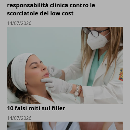
responsabilità clinica contro le
scorciatoie del low cost
14/07/2026
10 falsi miti sul filler
14/07/2026