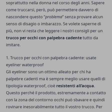
soprattutto nella donna nel corso degli anni. Sapere
come truccarsi, però, può permettere davvero di
nascondere questo “
problema
” senza provare alcun
senso di disagio o imbarazzo. Se volete saperne di
più, non vi resta che leggere i nostri consigli per un
trucco per occhi con palpebra cadente
tutto da
imitare.
1. Trucco per occhi con palpebra cadente: usate
eyeliner waterproof
Gli eyeliner sono un ottimo alleato per chi ha
palpebre cadenti ma è sempre meglio usare quelli di
tipologia waterproof, cioè
resistenti all’acqua
.
Questo perché il prodotto, estremamente a contatto
con la zona del contorno occhi può sbavare e quindi
rovinare inesorabilmente tutto il vostro trucco. Per