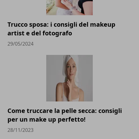
Trucco sposa: i consigli del makeup
artist e del fotografo
29/05/2024
Come truccare la pelle secca: consigli
per un make up perfetto!
28/11/2023