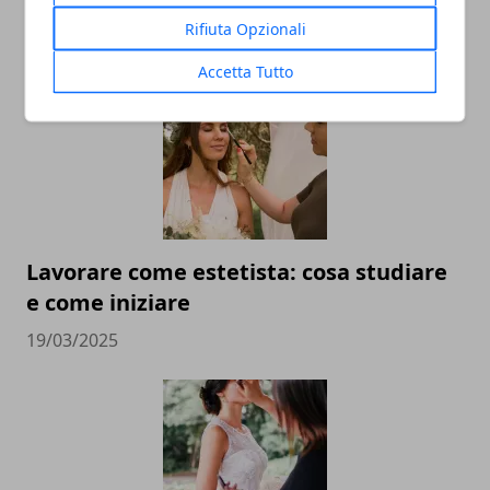
Rifiuta Opzionali
ARTICOLI CORRELATI
Accetta Tutto
Lavorare come estetista: cosa studiare
e come iniziare
19/03/2025