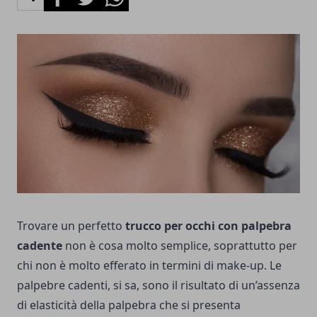
Trovare un perfetto
trucco per occhi con palpebra
cadente
non è cosa molto semplice, soprattutto per
chi non è molto efferato in termini di make-up. Le
palpebre cadenti, si sa, sono il risultato di un’assenza
di elasticità della palpebra che si presenta