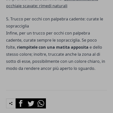
occhiaie scavate: rimedi naturali
5. Trucco per occhi con palpebra cadente: curate le
sopracciglia
Infine, per un trucco per occhi con palpebra
cadente, curate sempre le sopracciglia. Se poco
folte,
riempitele con una matita apposita
e dello
stesso colore; inoltre, truccate anche la zona al di
sotto di esse, possibilmente con un colore chiaro, in
modo da rendere ancor più aperto lo sguardo.
Facebook
Twitter
Whatsapp