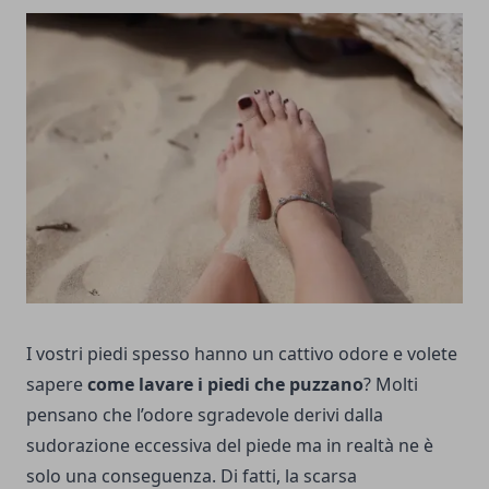
I vostri piedi spesso hanno un cattivo odore e volete
sapere
come lavare i piedi che puzzano
? Molti
pensano che l’odore sgradevole derivi dalla
sudorazione eccessiva del piede ma in realtà ne è
solo una conseguenza. Di fatti, la scarsa