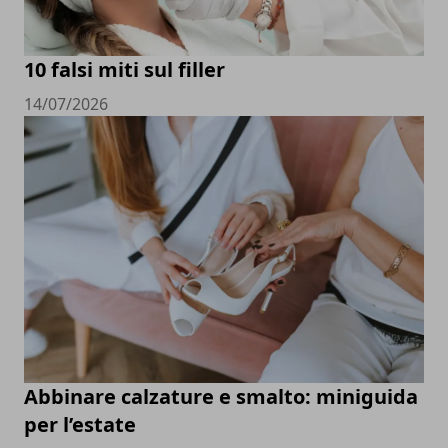
10 falsi miti sul filler
14/07/2026
Abbinare calzature e smalto: miniguida
per l’estate