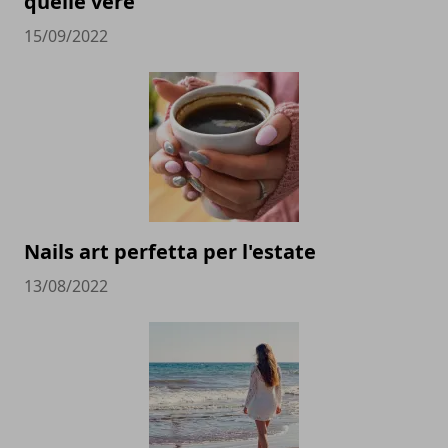
quelle vere
15/09/2022
Nails art perfetta per l'estate
13/08/2022