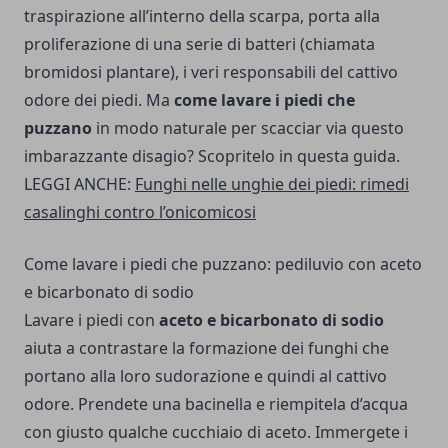
traspirazione all’interno della scarpa, porta alla
proliferazione di una serie di batteri (chiamata
bromidosi plantare), i veri responsabili del cattivo
odore dei piedi. Ma
come lavare i piedi che
puzzano
in modo naturale per scacciar via questo
imbarazzante disagio? Scopritelo in questa guida.
LEGGI ANCHE:
Funghi nelle unghie dei piedi: rimedi
casalinghi contro l’onicomicosi
Come lavare i piedi che puzzano: pediluvio con aceto
e bicarbonato di sodio
Lavare i piedi con
aceto e bicarbonato di sodio
aiuta a contrastare la formazione dei funghi che
portano alla loro sudorazione e quindi al cattivo
odore. Prendete una bacinella e riempitela d’acqua
con giusto qualche cucchiaio di aceto. Immergete i