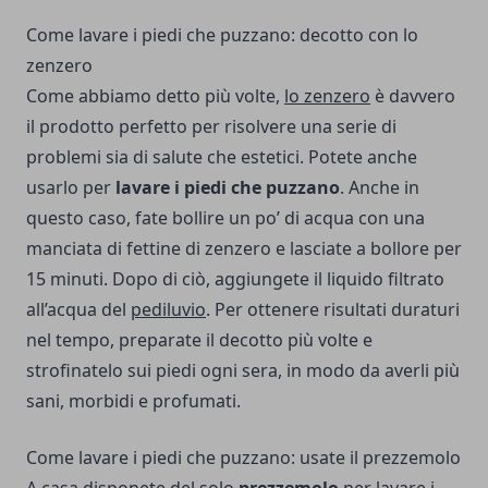
Come lavare i piedi che puzzano: decotto con lo
zenzero
Come abbiamo detto più volte,
lo zenzero
è davvero
il prodotto perfetto per risolvere una serie di
problemi sia di salute che estetici. Potete anche
usarlo per
lavare i piedi che puzzano
. Anche in
questo caso, fate bollire un po’ di acqua con una
manciata di fettine di zenzero e lasciate a bollore per
15 minuti. Dopo di ciò, aggiungete il liquido filtrato
all’acqua del
pediluvio
. Per ottenere risultati duraturi
nel tempo, preparate il decotto più volte e
strofinatelo sui piedi ogni sera, in modo da averli più
sani, morbidi e profumati.
Come lavare i piedi che puzzano: usate il prezzemolo