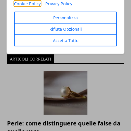
Cookie Policy
|
Privacy Policy
Redazione
Personalizza
Rifiuta Opzionali
Accetta Tutto
ARTICOLI CORRELATI
Perle: come distinguere quelle false da