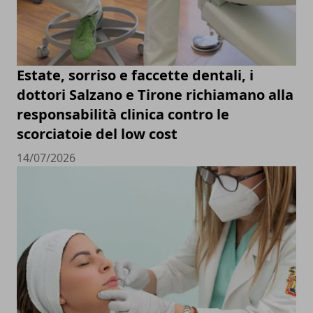
Estate, sorriso e faccette dentali, i
dottori Salzano e Tirone richiamano alla
responsabilità clinica contro le
scorciatoie del low cost
14/07/2026